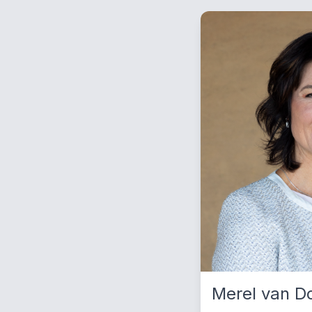
Merel van D