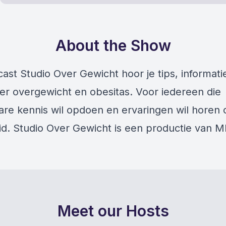
About the Show
ast Studio Over Gewicht hoor je tips, informati
er overgewicht en obesitas. Voor iedereen die
re kennis wil opdoen en ervaringen wil horen 
d. Studio Over Gewicht is een productie van M
Meet our Hosts