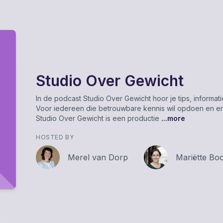
Studio Over Gewicht
In de podcast Studio Over Gewicht hoor je tips, informa
Voor iedereen die betrouwbare kennis wil opdoen en er
Studio Over Gewicht is een productie
...more
HOSTED BY
Merel van Dorp
Mariëtte Bo