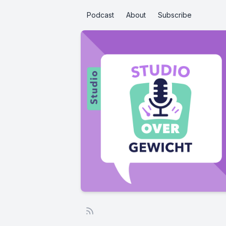
Podcast
About
Subscribe