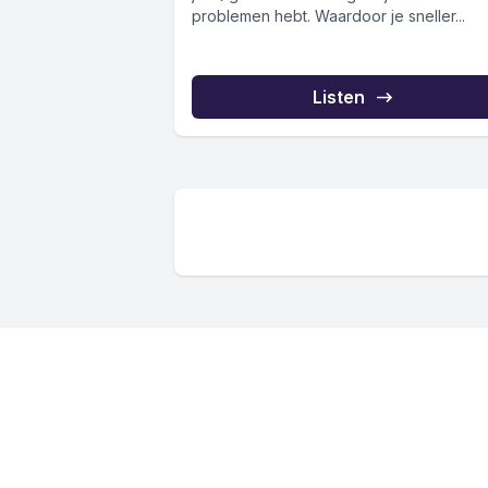
problemen hebt. Waardoor je sneller...
Listen