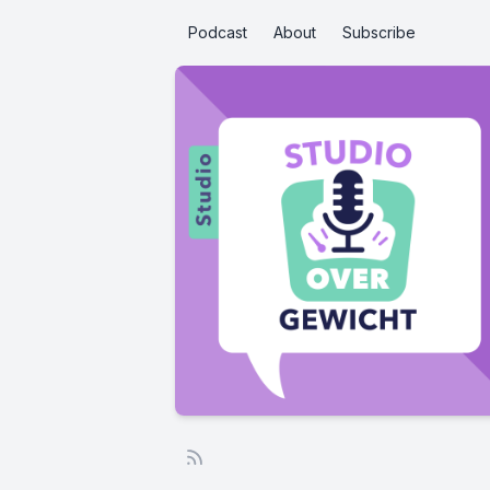
Podcast
About
Subscribe