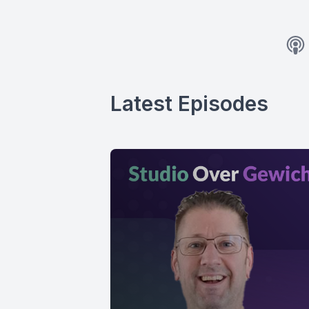
Latest Episodes