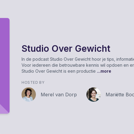
Studio Over Gewicht
In de podcast Studio Over Gewicht hoor je tips, informa
Voor iedereen die betrouwbare kennis wil opdoen en er
Studio Over Gewicht is een productie
...more
HOSTED BY
Merel van Dorp
Mariëtte Bo