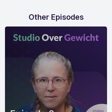
Other Episodes