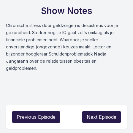
Show Notes
Chronische stress door geldzorgen is desastreus voor je
gezondheid. Sterker nog: je IQ gaat zelfs omlaag als je
financiële problemen hebt. Waardoor je sneller
onverstandige (ongezonde) keuzes maakt. Lector en
bijzonder hoogleraar Schuldenproblematiek
Nadja
Jungmann
over de relatie tussen obesitas en
geldproblemen.
Previous Episode
Next Episode