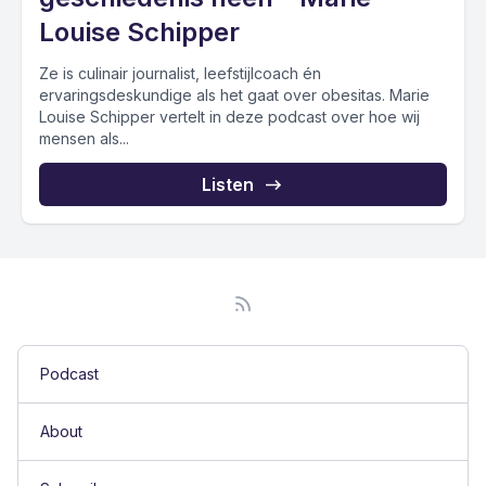
Louise Schipper
Ze is culinair journalist, leefstijlcoach én
ervaringsdeskundige als het gaat over obesitas. Marie
Louise Schipper vertelt in deze podcast over hoe wij
mensen als...
Listen
Podcast
About