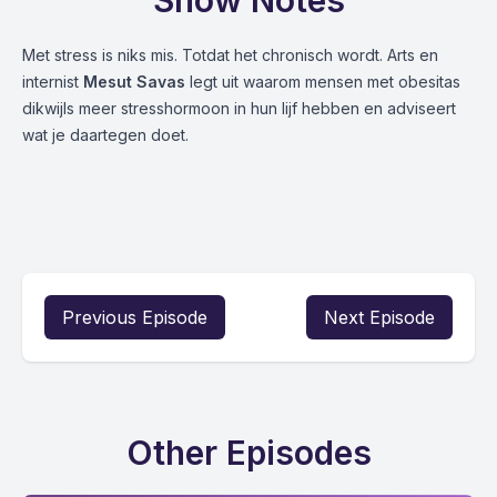
Show Notes
Met stress is niks mis. Totdat het chronisch wordt. Arts en
internist
Mesut Savas
legt uit waarom mensen met obesitas
dikwijls meer stresshormoon in hun lijf hebben en adviseert
wat je daartegen doet.
Previous Episode
Next Episode
Other Episodes