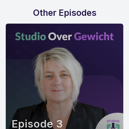
Other Episodes
Episode 3