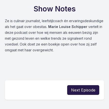
Show Notes
Ze is culinair journalist, leefstijlcoach én ervaringsdeskundige
als het gaat over obesitas.
Marie Louise Schipper
vertelt in
deze podcast over hoe wij mensen als eeuwen bezig zijn
met gezond leven en welke trends ze signaleert rond
voedsel. Ook doet ze een boekje open over hoe zij zelf
omgaat met haar overgewicht.
Next Episode