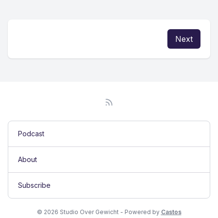
Next
Podcast
About
Subscribe
© 2026 Studio Over Gewicht - Powered by
Castos