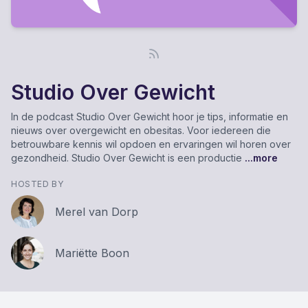
Studio Over Gewicht
In de podcast Studio Over Gewicht hoor je tips, informatie en
nieuws over overgewicht en obesitas. Voor iedereen die
betrouwbare kennis wil opdoen en ervaringen wil horen over
gezondheid. Studio Over Gewicht is een productie
...more
HOSTED BY
Merel van Dorp
Mariëtte Boon