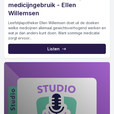
medicijngebruik - Ellen
Willemsen
Leefstijlapotheker Ellen Willemsen doet uit de doeken
welke medicijnen allemaal gewichtsverhogend werken en
wat je dan anders kunt doen. Want sommige medicatie
zorgt ervoor...
Listen