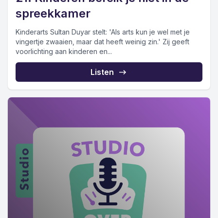
spreekkamer
Kinderarts Sultan Duyar stelt: 'Als arts kun je wel met je
vingertje zwaaien, maar dat heeft weinig zin.' Zij geeft
voorlichting aan kinderen en...
Listen