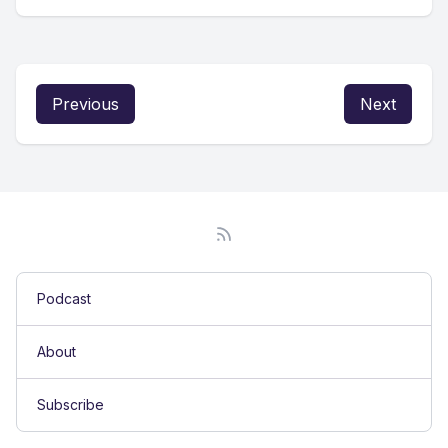
Previous
Next
Podcast
About
Subscribe