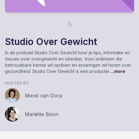
Studio Over Gewicht
In de podcast Studio Over Gewicht hoor je tips, informatie en
nieuws over overgewicht en obesitas. Voor iedereen die
betrouwbare kennis wil opdoen en ervaringen wil horen over
gezondheid. Studio Over Gewicht is een productie
...more
HOSTED BY
Merel van Dorp
Mariëtte Boon