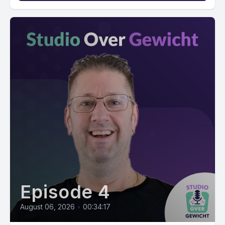
Episode 4
August 06, 2026
•
00:34:17