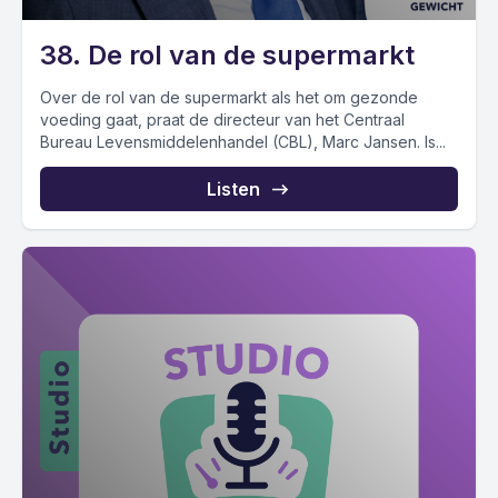
38. De rol van de supermarkt
Over de rol van de supermarkt als het om gezonde
voeding gaat, praat de directeur van het Centraal
Bureau Levensmiddelenhandel (CBL), Marc Jansen. Is...
Listen