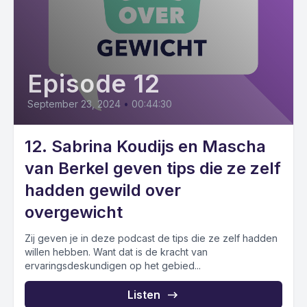
Episode 12
September 23, 2024
•
00:44:30
12. Sabrina Koudijs en Mascha
van Berkel geven tips die ze zelf
hadden gewild over
overgewicht
Zij geven je in deze podcast de tips die ze zelf hadden
willen hebben. Want dat is de kracht van
ervaringsdeskundigen op het gebied...
Listen