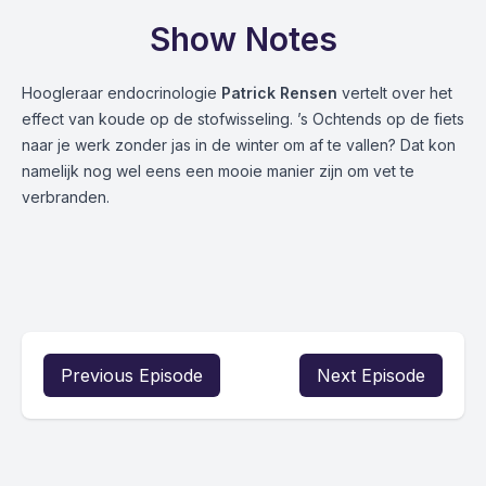
Show Notes
Hoogleraar endocrinologie
Patrick Rensen
vertelt over het
effect van koude op de stofwisseling. ’s Ochtends op de fiets
naar je werk zonder jas in de winter om af te vallen? Dat kon
namelijk nog wel eens een mooie manier zijn om vet te
verbranden.
Previous Episode
Next Episode