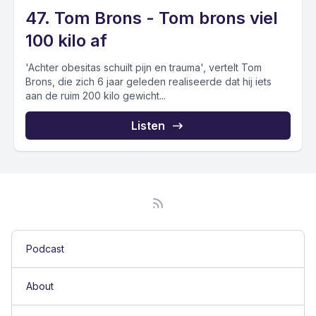
47. Tom Brons - Tom brons viel
100 kilo af
'Achter obesitas schuilt pijn en trauma', vertelt Tom
Brons, die zich 6 jaar geleden realiseerde dat hij iets
aan de ruim 200 kilo gewicht...
Listen
Podcast
About