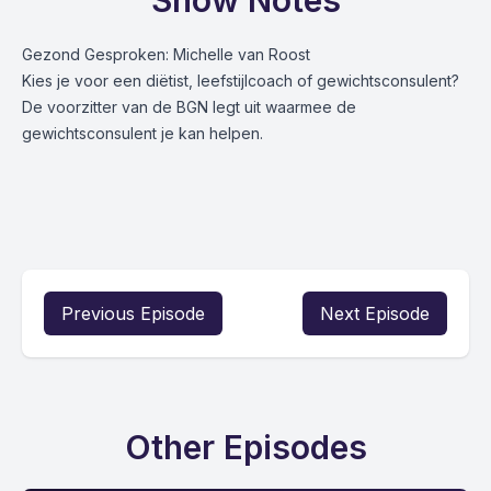
Show Notes
Gezond Gesproken: Michelle van Roost
Kies je voor een diëtist, leefstijlcoach of gewichtsconsulent?
De voorzitter van de BGN legt uit waarmee de
gewichtsconsulent je kan helpen.
Previous Episode
Next Episode
Other Episodes