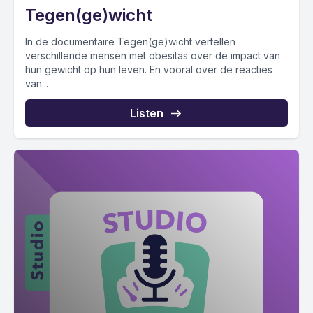
Tegen(ge)wicht
In de documentaire Tegen(ge)wicht vertellen
verschillende mensen met obesitas over de impact van
hun gewicht op hun leven. En vooral over de reacties
van...
Listen