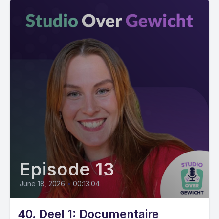
Episode 13
June 18, 2026
•
00:13:04
40. Deel 1: Documentaire