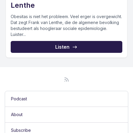
Lenthe
Obesitas is niet het probleem. Veel erger is overgewicht.
Dat zegt Frank van Lenthe, die de algemene bevolking
bestudeert als hoogleraar sociale epidemiologie.
Luister...
Listen
Podcast
About
Subscribe