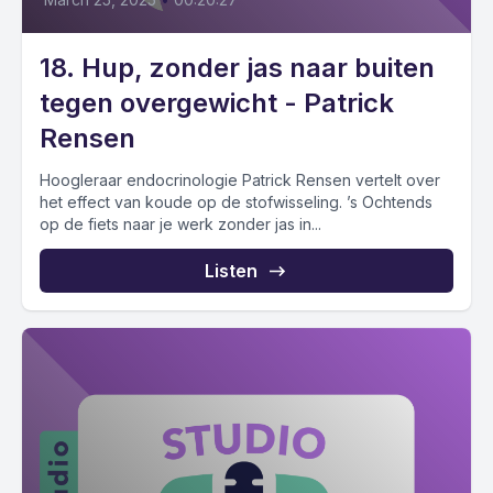
18. Hup, zonder jas naar buiten
tegen overgewicht - Patrick
Rensen
Hoogleraar endocrinologie Patrick Rensen vertelt over
het effect van koude op de stofwisseling. ’s Ochtends
op de fiets naar je werk zonder jas in...
Listen