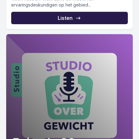
ervaringsdeskundigen op het gebied...
Listen