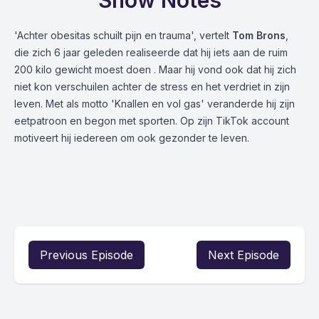
Show Notes
'Achter obesitas schuilt pijn en trauma', vertelt
Tom Brons
,
die zich 6 jaar geleden realiseerde dat hij iets aan de ruim
200 kilo gewicht moest doen . Maar hij vond ook dat hij zich
niet kon verschuilen achter de stress en het verdriet in zijn
leven. Met als motto 'Knallen en vol gas' veranderde hij zijn
eetpatroon en begon met sporten. Op zijn TikTok account
motiveert hij iedereen om ook gezonder te leven.
Previous Episode
Next Episode